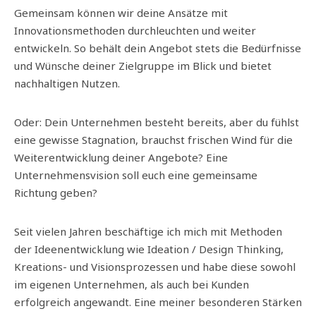
Gemeinsam können wir deine Ansätze mit
Innovationsmethoden durchleuchten und weiter
entwickeln. So behält dein Angebot stets die Bedürfnisse
und Wünsche deiner Zielgruppe im Blick und bietet
nachhaltigen Nutzen.
Oder: Dein Unternehmen besteht bereits, aber du fühlst
eine gewisse Stagnation, brauchst frischen Wind für die
Weiterentwicklung deiner Angebote? Eine
Unternehmensvision soll euch eine gemeinsame
Richtung geben?
Seit vielen Jahren beschäftige ich mich mit Methoden
der Ideenentwicklung wie Ideation / Design Thinking,
Kreations- und Visionsprozessen und habe diese sowohl
im eigenen Unternehmen, als auch bei Kunden
erfolgreich angewandt. Eine meiner besonderen Stärken