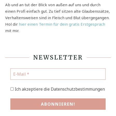
Ab und an tut der Blick von außen auf uns und durch
einen Profi einfach gut. Zu tief sitzen alte Glaubenssätze,
Verhaltensweisen sind in Fleisch und Blut übergegangen.
Hol dir
hier einen Termin für dein gratis Erstgespräch
mit mir.
NEWSLETTER
Ich akzeptiere die Datenschutzbestimmungen