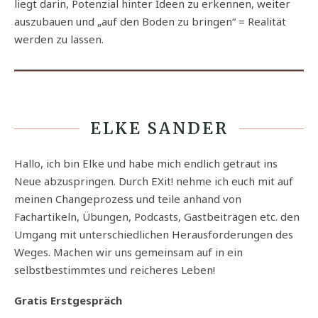
liegt darin, Potenzial hinter Ideen zu erkennen, weiter
auszubauen und „auf den Boden zu bringen“ = Realität
werden zu lassen.
ELKE SANDER
Hallo, ich bin Elke und habe mich endlich getraut ins
Neue abzuspringen. Durch EXit! nehme ich euch mit auf
meinen Changeprozess und teile anhand von
Fachartikeln, Übungen, Podcasts, Gastbeiträgen etc. den
Umgang mit unterschiedlichen Herausforderungen des
Weges. Machen wir uns gemeinsam auf in ein
selbstbestimmtes und reicheres Leben!
Gratis Erstgespräch