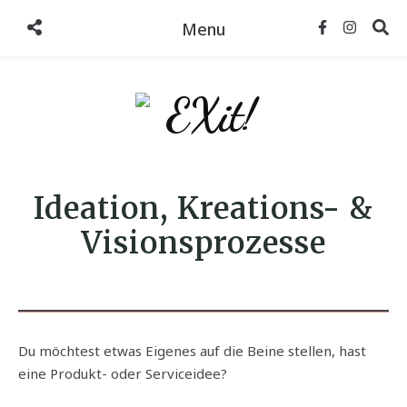
Menu
Ideation, Kreations- &
Visionsprozesse
Du möchtest etwas Eigenes auf die Beine stellen, hast
eine Produkt- oder Serviceidee?