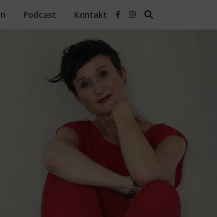
n
Podcast
Kontakt