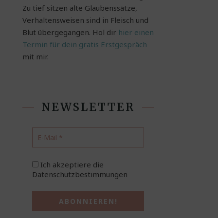
Zu tief sitzen alte Glaubenssätze,
Verhaltensweisen sind in Fleisch und
Blut übergegangen. Hol dir
hier einen
Termin für dein gratis Erstgespräch
mit mir.
NEWSLETTER
Ich akzeptiere die
Datenschutzbestimmungen