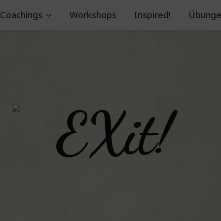
Coachings
Workshops
Inspired!
Übunge