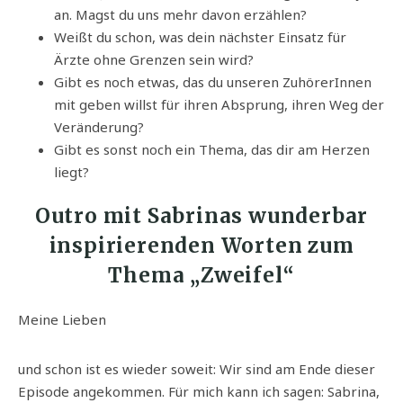
an. Magst du uns mehr davon erzählen?
Weißt du schon, was dein nächster Einsatz für
Ärzte ohne Grenzen sein wird?
Gibt es noch etwas, das du unseren ZuhörerInnen
mit geben willst für ihren Absprung, ihren Weg der
Veränderung?
Gibt es sonst noch ein Thema, das dir am Herzen
liegt?
Outro mit Sabrinas wunderbar
inspirierenden Worten zum
Thema „Zweifel“
Meine Lieben
und schon ist es wieder soweit: Wir sind am Ende dieser
Episode angekommen. Für mich kann ich sagen: Sabrina,