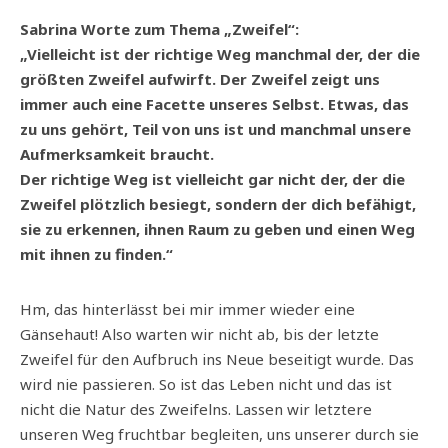
Sabrina Worte zum Thema „Zweifel“:
„Vielleicht ist der richtige Weg manchmal der, der die
größten Zweifel aufwirft. Der Zweifel zeigt uns
immer auch eine Facette unseres Selbst. Etwas, das
zu uns gehört, Teil von uns ist und manchmal unsere
Aufmerksamkeit braucht.
Der richtige Weg ist vielleicht gar nicht der, der die
Zweifel plötzlich besiegt, sondern der dich befähigt,
sie zu erkennen, ihnen Raum zu geben und einen Weg
mit ihnen zu finden.“
Hm, das hinterlässt bei mir immer wieder eine
Gänsehaut! Also warten wir nicht ab, bis der letzte
Zweifel für den Aufbruch ins Neue beseitigt wurde. Das
wird nie passieren. So ist das Leben nicht und das ist
nicht die Natur des Zweifelns. Lassen wir letztere
unseren Weg fruchtbar begleiten, uns unserer durch sie