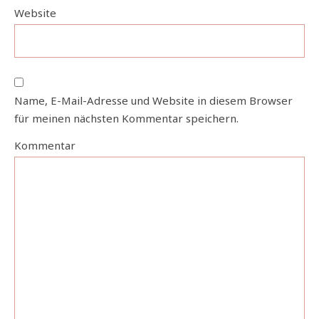
Website
Name, E-Mail-Adresse und Website in diesem Browser
für meinen nächsten Kommentar speichern.
Kommentar