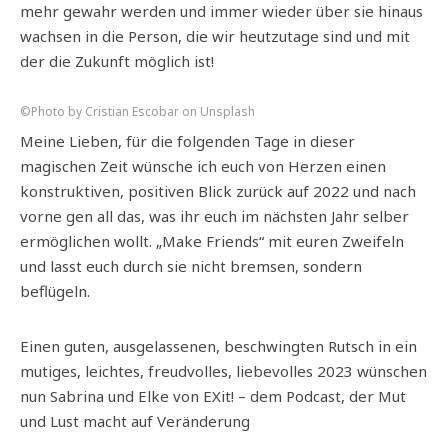
mehr gewahr werden und immer wieder über sie hinaus
wachsen in die Person, die wir heutzutage sind und mit
der die Zukunft möglich ist!
©Photo by Cristian Escobar on Unsplash
Meine Lieben, für die folgenden Tage in dieser
magischen Zeit wünsche ich euch von Herzen einen
konstruktiven, positiven Blick zurück auf 2022 und nach
vorne gen all das, was ihr euch im nächsten Jahr selber
ermöglichen wollt. „Make Friends“ mit euren Zweifeln
und lasst euch durch sie nicht bremsen, sondern
beflügeln.
Einen guten, ausgelassenen, beschwingten Rutsch in ein
mutiges, leichtes, freudvolles, liebevolles 2023 wünschen
nun Sabrina und Elke von EXit! – dem Podcast, der Mut
und Lust macht auf Veränderung