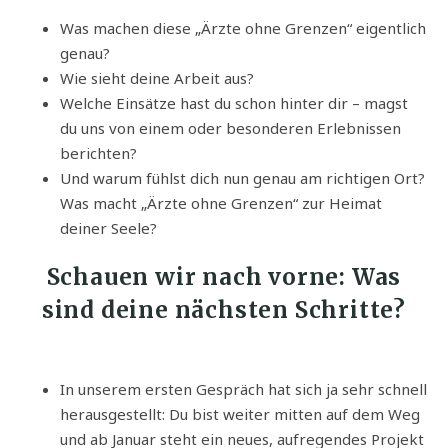
Was machen diese „Ärzte ohne Grenzen“ eigentlich
genau?
Wie sieht deine Arbeit aus?
Welche Einsätze hast du schon hinter dir – magst
du uns von einem oder besonderen Erlebnissen
berichten?
Und warum fühlst dich nun genau am richtigen Ort?
Was macht „Ärzte ohne Grenzen“ zur Heimat
deiner Seele?
Schauen wir nach vorne: Was
sind deine nächsten Schritte?
In unserem ersten Gespräch hat sich ja sehr schnell
herausgestellt: Du bist weiter mitten auf dem Weg
und ab Januar steht ein neues, aufregendes Projekt