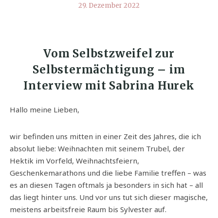
29. Dezember 2022
Vom Selbstzweifel zur
Selbstermächtigung – im
Interview mit Sabrina Hurek
Hallo meine Lieben,
wir befinden uns mitten in einer Zeit des Jahres, die ich
absolut liebe: Weihnachten mit seinem Trubel, der
Hektik im Vorfeld, Weihnachtsfeiern,
Geschenkemarathons und die liebe Familie treffen – was
es an diesen Tagen oftmals ja besonders in sich hat – all
das liegt hinter uns. Und vor uns tut sich dieser magische,
meistens arbeitsfreie Raum bis Sylvester auf.