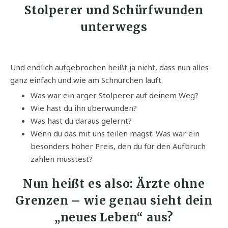
Stolperer und Schürfwunden
unterwegs
Und endlich aufgebrochen heißt ja nicht, dass nun alles
ganz einfach und wie am Schnürchen läuft.
Was war ein arger Stolperer auf deinem Weg?
Wie hast du ihn überwunden?
Was hast du daraus gelernt?
Wenn du das mit uns teilen magst: Was war ein
besonders hoher Preis, den du für den Aufbruch
zahlen musstest?
Nun heißt es also: Ärzte ohne
Grenzen – wie genau sieht dein
„neues Leben“ aus?