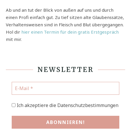
Ab und an tut der Blick von außen auf uns und durch
einen Profi einfach gut. Zu tief sitzen alte Glaubenssätze,
Verhaltensweisen sind in Fleisch und Blut übergegangen.
Hol dir
hier einen Termin für dein gratis Erstgespräch
mit mir.
NEWSLETTER
Ich akzeptiere die Datenschutzbestimmungen