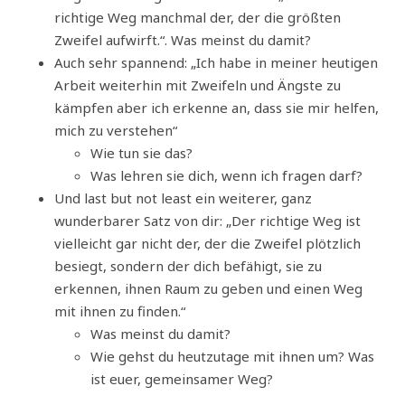
richtige Weg manchmal der, der die größten
Zweifel aufwirft.“. Was meinst du damit?
Auch sehr spannend: „Ich habe in meiner heutigen
Arbeit weiterhin mit Zweifeln und Ängste zu
kämpfen aber ich erkenne an, dass sie mir helfen,
mich zu verstehen“
Wie tun sie das?
Was lehren sie dich, wenn ich fragen darf?
Und last but not least ein weiterer, ganz
wunderbarer Satz von dir: „Der richtige Weg ist
vielleicht gar nicht der, der die Zweifel plötzlich
besiegt, sondern der dich befähigt, sie zu
erkennen, ihnen Raum zu geben und einen Weg
mit ihnen zu finden.“
Was meinst du damit?
Wie gehst du heutzutage mit ihnen um? Was
ist euer, gemeinsamer Weg?