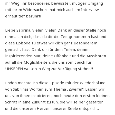
ihr Weg, ihr besonderer, bewusster, mutiger Umgang
mit ihren Widersachern hat mich auch im Interview
erneut tief berührt!
Liebe Sabrina, vielen, vielen Dank an dieser Stelle noch
einmal an dich, dass du dir die Zeit genommen hast und
diese Episode zu etwas wirklich ganz Besonderem
gemacht hast. Dank dir für dein Teilen, deinen
inspirierenden Mut, deine Offenheit und die Aussichten
auf all die Möglichkeiten, die uns somit auch für
UNSEREN weiteren Weg zur Verfügung stehen!!!
Enden möchte ich diese Episode mit der Wiederholung
von Sabrinas Worten zum Thema „Zweifel“. Lassen wir
uns von ihnen inspirieren, noch heute den ersten kleinen
Schritt in eine Zukunft zu tun, die wir selber gestalten
und die unserem Herzen, unserer Seele entspricht: