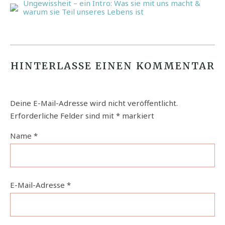
Ungewissheit – ein Intro: Was sie mit uns macht &
warum sie Teil unseres Lebens ist
HINTERLASSE EINEN KOMMENTAR
Deine E-Mail-Adresse wird nicht veröffentlicht.
Erforderliche Felder sind mit
*
markiert
Name
*
E-Mail-Adresse
*