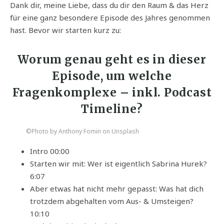
Dank dir, meine Liebe, dass du dir den Raum & das Herz
für eine ganz besondere Episode des Jahres genommen
hast. Bevor wir starten kurz zu:
Worum genau geht es in dieser
Episode, um welche
Fragenkomplexe – inkl. Podcast
Timeline?
©Photo by Anthony Fomin on Unsplash
Intro 00:00
Starten wir mit: Wer ist eigentlich Sabrina Hurek?
6:07
Aber etwas hat nicht mehr gepasst: Was hat dich
trotzdem abgehalten vom Aus- & Umsteigen?
10:10