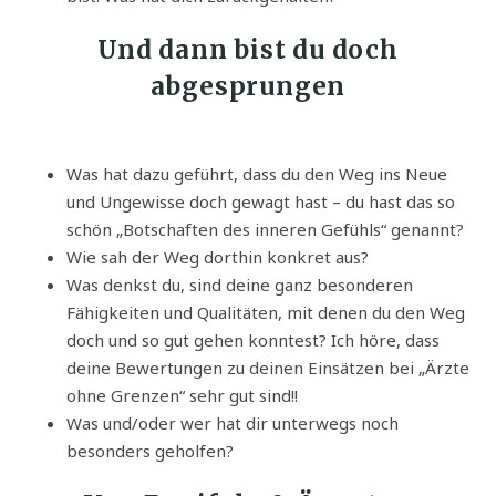
Und dann bist du doch
abgesprungen
Was hat dazu geführt, dass du den Weg ins Neue
und Ungewisse doch gewagt hast – du hast das so
schön „Botschaften des inneren Gefühls“ genannt?
Wie sah der Weg dorthin konkret aus?
Was denkst du, sind deine ganz besonderen
Fähigkeiten und Qualitäten, mit denen du den Weg
doch und so gut gehen konntest? Ich höre, dass
deine Bewertungen zu deinen Einsätzen bei „Ärzte
ohne Grenzen“ sehr gut sind!!
Was und/oder wer hat dir unterwegs noch
besonders geholfen?