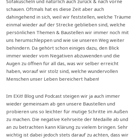
Sofakuscheln und natürlich auch zurück & nach vorne
schauen. Oftmals hat es diese Zeit aber auch
dahingehend in sich, weil wir feststellen, welche Träume
einmal wieder auf der Strecke geblieben sind, welche
persönlichen Themen & Baustellen wir immer noch mit
uns herumschleppen und wie sie unseren Weg weiter
behindern. Da gehört schon einiges dazu, den Blick
immer wieder vom Negativen abzuwenden und die
Augen zu öffnen für all das, was wir selber erreicht
haben, worauf wir stolz sind, welche wundervollen
Menschen unser Leben bereichert haben!
Im EXit! Blog und Podcast steigen wir ja auch immer
wieder gemeinsam ab gen unsere Baustellen und
probieren uns so leichter für mutige Schritte im Außen
zu machen. Die negative Kehrseite der Medaille ab und
an zu betrachten kann Klärung zu vielem bringen. Sehr
wichtig ist dabei jedoch stets darauf zu achten, dass wir