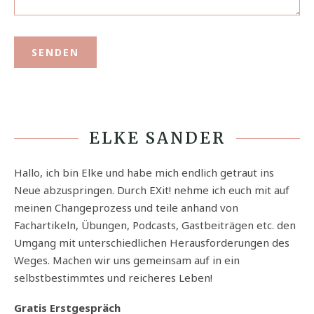
ELKE SANDER
Hallo, ich bin Elke und habe mich endlich getraut ins
Neue abzuspringen. Durch EXit! nehme ich euch mit auf
meinen Changeprozess und teile anhand von
Fachartikeln, Übungen, Podcasts, Gastbeiträgen etc. den
Umgang mit unterschiedlichen Herausforderungen des
Weges. Machen wir uns gemeinsam auf in ein
selbstbestimmtes und reicheres Leben!
Gratis Erstgespräch