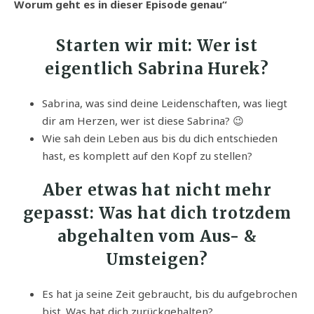
Worum geht es in dieser Episode genau“
Starten wir mit: Wer ist
eigentlich Sabrina Hurek?
Sabrina, was sind deine Leidenschaften, was liegt
dir am Herzen, wer ist diese Sabrina? 😉
Wie sah dein Leben aus bis du dich entschieden
hast, es komplett auf den Kopf zu stellen?
Aber etwas hat nicht mehr
gepasst: Was hat dich trotzdem
abgehalten vom Aus- &
Umsteigen?
Es hat ja seine Zeit gebraucht, bis du aufgebrochen
bist. Was hat dich zurückgehalten?