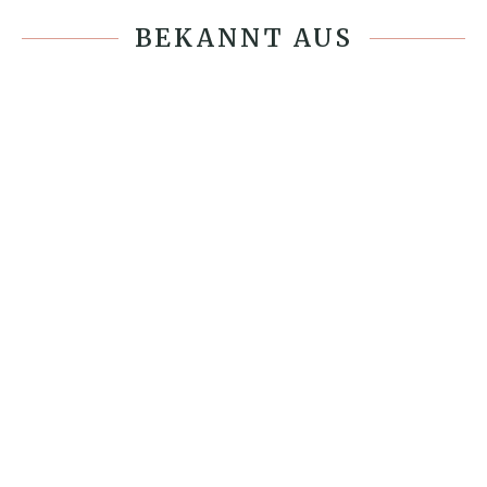
BEKANNT AUS