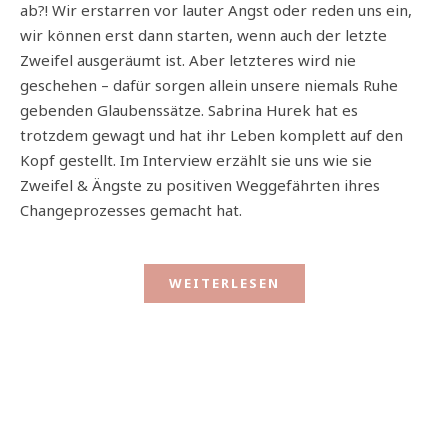
ab?! Wir erstarren vor lauter Angst oder reden uns ein,
wir können erst dann starten, wenn auch der letzte
Zweifel ausgeräumt ist. Aber letzteres wird nie
geschehen – dafür sorgen allein unsere niemals Ruhe
gebenden Glaubenssätze. Sabrina Hurek hat es
trotzdem gewagt und hat ihr Leben komplett auf den
Kopf gestellt. Im Interview erzählt sie uns wie sie
Zweifel & Ängste zu positiven Weggefährten ihres
Changeprozesses gemacht hat.
WEITERLESEN