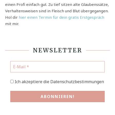
einen Profi einfach gut. Zu tief sitzen alte Glaubenssätze,
Verhaltensweisen sind in Fleisch und Blut übergegangen.
Hol dir
hier einen Termin für dein gratis Erstgespräch
mit mir.
NEWSLETTER
Ich akzeptiere die Datenschutzbestimmungen