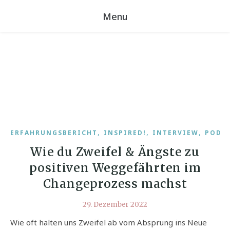
Menu
,
,
,
ERFAHRUNGSBERICHT
INSPIRED!
INTERVIEW
PODC
Wie du Zweifel & Ängste zu
positiven Weggefährten im
Changeprozess machst
29. Dezember 2022
Wie oft halten uns Zweifel ab vom Absprung ins Neue