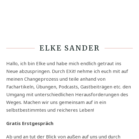
ELKE SANDER
Hallo, ich bin Elke und habe mich endlich getraut ins
Neue abzuspringen. Durch EXit! nehme ich euch mit auf
meinen Changeprozess und teile anhand von
Fachartikeln, Übungen, Podcasts, Gastbeiträgen etc. den
Umgang mit unterschiedlichen Herausforderungen des
Weges. Machen wir uns gemeinsam auf in ein
selbstbestimmtes und reicheres Leben!
Gratis Erstgespräch
Ab und an tut der Blick von außen auf uns und durch