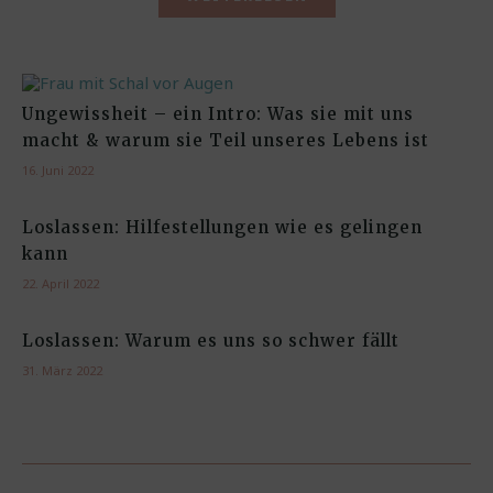
Ungewissheit – ein Intro: Was sie mit uns
macht & warum sie Teil unseres Lebens ist
16. Juni 2022
Loslassen: Hilfestellungen wie es gelingen
kann
22. April 2022
Loslassen: Warum es uns so schwer fällt
31. März 2022