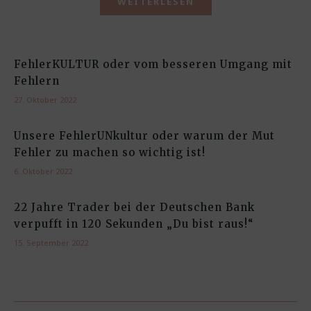
WEITERLESEN
FehlerKULTUR oder vom besseren Umgang mit
Fehlern
27. Oktober 2022
Unsere FehlerUNkultur oder warum der Mut
Fehler zu machen so wichtig ist!
6. Oktober 2022
22 Jahre Trader bei der Deutschen Bank
verpufft in 120 Sekunden „Du bist raus!“
15. September 2022