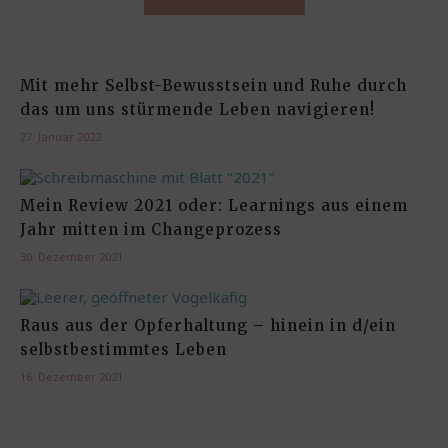
Mit mehr Selbst-Bewusstsein und Ruhe durch
das um uns stürmende Leben navigieren!
27. Januar 2022
Mein Review 2021 oder: Learnings aus einem
Jahr mitten im Changeprozess
30. Dezember 2021
Raus aus der Opferhaltung – hinein in d/ein
selbstbestimmtes Leben
16. Dezember 2021