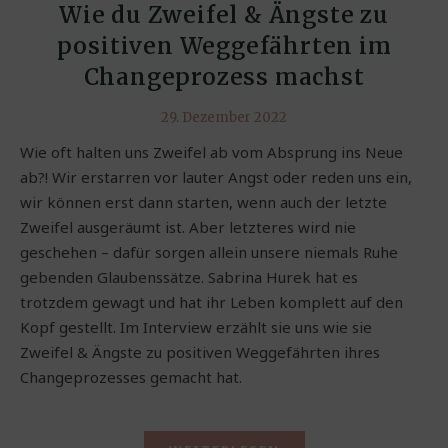
Wie du Zweifel & Ängste zu
positiven Weggefährten im
Changeprozess machst
29. Dezember 2022
Wie oft halten uns Zweifel ab vom Absprung ins Neue
ab?! Wir erstarren vor lauter Angst oder reden uns ein,
wir können erst dann starten, wenn auch der letzte
Zweifel ausgeräumt ist. Aber letzteres wird nie
geschehen – dafür sorgen allein unsere niemals Ruhe
gebenden Glaubenssätze. Sabrina Hurek hat es
trotzdem gewagt und hat ihr Leben komplett auf den
Kopf gestellt. Im Interview erzählt sie uns wie sie
Zweifel & Ängste zu positiven Weggefährten ihres
Changeprozesses gemacht hat.