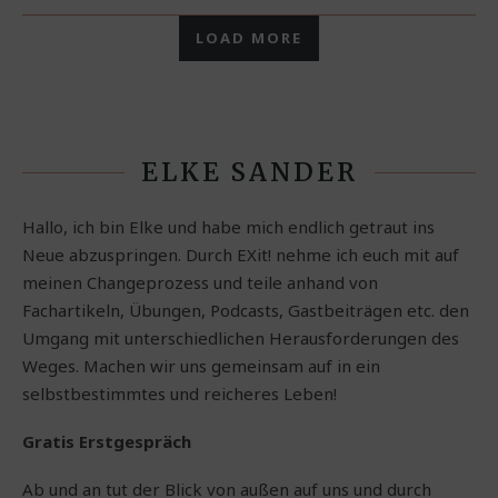
LOAD MORE
ELKE SANDER
Hallo, ich bin Elke und habe mich endlich getraut ins
Neue abzuspringen. Durch EXit! nehme ich euch mit auf
meinen Changeprozess und teile anhand von
Fachartikeln, Übungen, Podcasts, Gastbeiträgen etc. den
Umgang mit unterschiedlichen Herausforderungen des
Weges. Machen wir uns gemeinsam auf in ein
selbstbestimmtes und reicheres Leben!
Gratis Erstgespräch
Ab und an tut der Blick von außen auf uns und durch