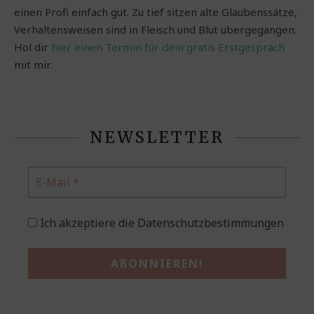
einen Profi einfach gut. Zu tief sitzen alte Glaubenssätze,
Verhaltensweisen sind in Fleisch und Blut übergegangen.
Hol dir
hier einen Termin für dein gratis Erstgespräch
mit mir.
NEWSLETTER
Ich akzeptiere die Datenschutzbestimmungen