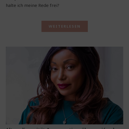
halte ich meine Rede frei?
WEITERLESEN