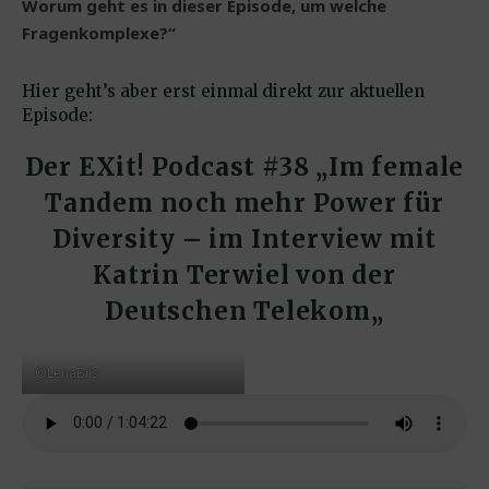
Worum geht es in dieser Episode, um welche
Fragenkomplexe?“
Hier geht’s aber erst einmal direkt zur aktuellen
Episode:
Der EXit! Podcast #38 „
Im female
Tandem noch mehr Power für
Diversity
– im Interview
mit
Katrin Terwiel von der
Deutschen Telekom
„
©LenaBils