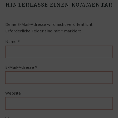
HINTERLASSE EINEN KOMMENTAR
Deine E-Mail-Adresse wird nicht veröffentlicht.
Erforderliche Felder sind mit
*
markiert
Name
*
E-Mail-Adresse
*
Website