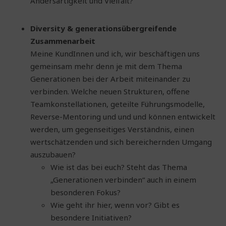
Andersartigkeit und Vielfalt?
Diversity & generationsübergreifende
Zusammenarbeit
Meine KundInnen und ich, wir beschäftigen uns
gemeinsam mehr denn je mit dem Thema
Generationen bei der Arbeit miteinander zu
verbinden. Welche neuen Strukturen, offene
Teamkonstellationen, geteilte Führungsmodelle,
Reverse-Mentoring und und und können entwickelt
werden, um gegenseitiges Verständnis, einen
wertschätzenden und sich bereichernden Umgang
auszubauen?
Wie ist das bei euch? Steht das Thema
„Generationen verbinden“ auch in einem
besonderen Fokus?
Wie geht ihr hier, wenn vor? Gibt es
besondere Initiativen?