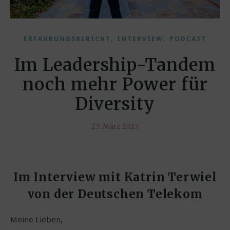
,
,
ERFAHRUNGSBERICHT
INTERVIEW
PODCAST
Im Leadership-Tandem
noch mehr Power für
Diversity
23. März 2023
Im Interview mit Katrin Terwiel
von der Deutschen Telekom
Meine Lieben,