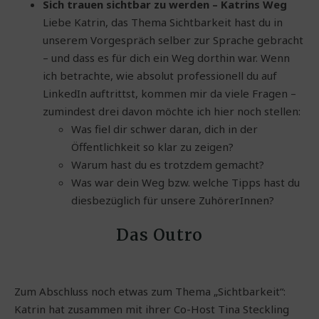
Sich trauen sichtbar zu werden – Katrins Weg
Liebe Katrin, das Thema Sichtbarkeit hast du in
unserem Vorgespräch selber zur Sprache gebracht
– und dass es für dich ein Weg dorthin war. Wenn
ich betrachte, wie absolut professionell du auf
LinkedIn auftrittst, kommen mir da viele Fragen –
zumindest drei davon möchte ich hier noch stellen:
Was fiel dir schwer daran, dich in der
Öffentlichkeit so klar zu zeigen?
Warum hast du es trotzdem gemacht?
Was war dein Weg bzw. welche Tipps hast du
diesbezüglich für unsere ZuhörerInnen?
Das Outro
Zum Abschluss noch etwas zum Thema „Sichtbarkeit“:
Katrin hat zusammen mit ihrer Co-Host Tina Steckling