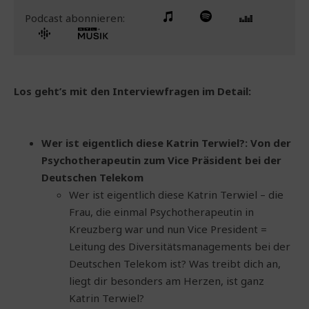
Podcast abonnieren:
Los geht’s mit den Interviewfragen im Detail:
Wer ist eigentlich diese Katrin Terwiel?: Von der
Psychotherapeutin zum Vice Präsident bei der
Deutschen Telekom
Wer ist eigentlich diese Katrin Terwiel – die
Frau, die einmal Psychotherapeutin in
Kreuzberg war und nun Vice President =
Leitung des Diversitätsmanagements bei der
Deutschen Telekom ist? Was treibt dich an,
liegt dir besonders am Herzen, ist ganz
Katrin Terwiel?