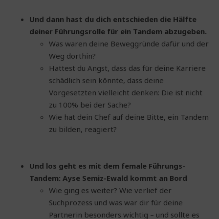
Und dann hast du dich entschieden die Hälfte
deiner Führungsrolle für ein Tandem abzugeben.
Was waren deine Beweggründe dafür und der
Weg dorthin?
Hattest du Angst, dass das für deine Karriere
schädlich sein könnte, dass deine
Vorgesetzten vielleicht denken: Die ist nicht
zu 100% bei der Sache?
Wie hat dein Chef auf deine Bitte, ein Tandem
zu bilden, reagiert?
Und los geht es mit dem female Führungs-
Tandem: Ayse Semiz-Ewald kommt an Bord
Wie ging es weiter? Wie verlief der
Suchprozess und was war dir für deine
Partnerin besonders wichtig – und sollte es