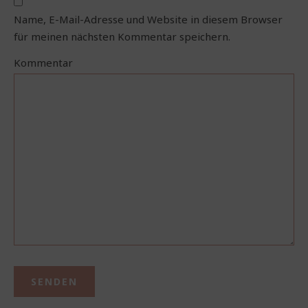
Name, E-Mail-Adresse und Website in diesem Browser
für meinen nächsten Kommentar speichern.
Kommentar