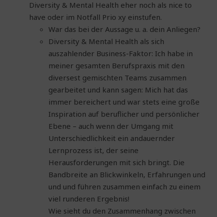
Diversity & Mental Health eher noch als nice to
have oder im Notfall Prio xy einstufen.
War das bei der Aussage u. a. dein Anliegen?
Diversity & Mental Health als sich
auszahlender Business-Faktor: Ich habe in
meiner gesamten Berufspraxis mit den
diversest gemischten Teams zusammen
gearbeitet und kann sagen: Mich hat das
immer bereichert und war stets eine große
Inspiration auf beruflicher und persönlicher
Ebene – auch wenn der Umgang mit
Unterschiedlichkeit ein andauernder
Lernprozess ist, der seine
Herausforderungen mit sich bringt. Die
Bandbreite an Blickwinkeln, Erfahrungen und
und und führen zusammen einfach zu einem
viel runderen Ergebnis!
Wie sieht du den Zusammenhang zwischen