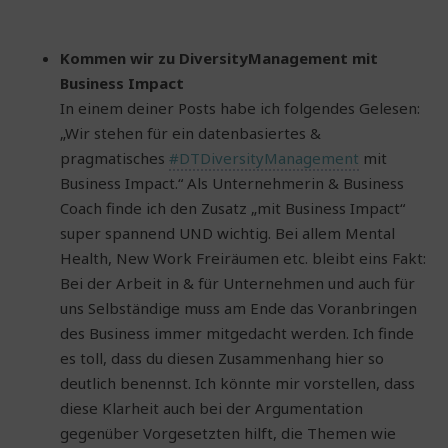
Kommen wir zu DiversityManagement mit
Business Impact
In einem deiner Posts habe ich folgendes Gelesen:
„Wir stehen für ein datenbasiertes &
pragmatisches
#DTDiversityManagement
mit
Business Impact.“ Als Unternehmerin & Business
Coach finde ich den Zusatz „mit Business Impact“
super spannend UND wichtig. Bei allem Mental
Health, New Work Freiräumen etc. bleibt eins Fakt:
Bei der Arbeit in & für Unternehmen und auch für
uns Selbständige muss am Ende das Voranbringen
des Business immer mitgedacht werden. Ich finde
es toll, dass du diesen Zusammenhang hier so
deutlich benennst. Ich könnte mir vorstellen, dass
diese Klarheit auch bei der Argumentation
gegenüber Vorgesetzten hilft, die Themen wie