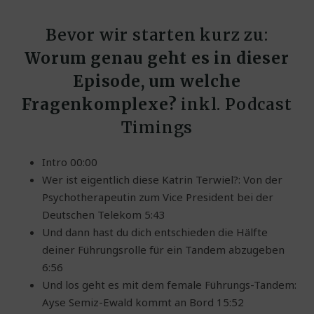
Bevor wir starten kurz zu:
Worum genau geht es in dieser
Episode, um welche
Fragenkomplexe?
inkl. Podcast
Timings
Intro 00:00
Wer ist eigentlich diese Katrin Terwiel?: Von der
Psychotherapeutin zum Vice President bei der
Deutschen Telekom 5:43
Und dann hast du dich entschieden die Hälfte
deiner Führungsrolle für ein Tandem abzugeben
6:56
Und los geht es mit dem female Führungs-Tandem:
Ayse Semiz-Ewald kommt an Bord 15:52