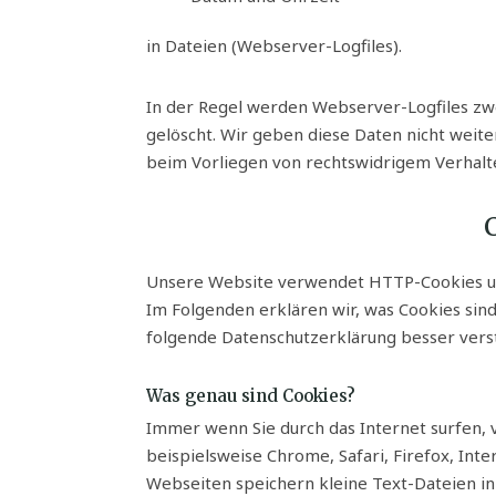
in Dateien (Webserver-Logfiles).
In der Regel werden Webserver-Logfiles zw
gelöscht. Wir geben diese Daten nicht weite
beim Vorliegen von rechtswidrigem Verhal
Unsere Website verwendet HTTP-Cookies um
Im Folgenden erklären wir, was Cookies sin
folgende Datenschutzerklärung besser vers
Was genau sind Cookies?
Immer wenn Sie durch das Internet surfen,
beispielsweise Chrome, Safari, Firefox, Int
Webseiten speichern kleine Text-Dateien in