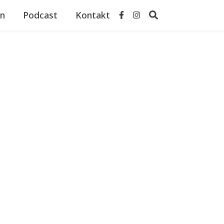
n
Podcast
Kontakt