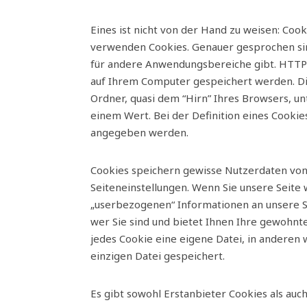
Eines ist nicht von der Hand zu weisen: Cooki
verwenden Cookies. Genauer gesprochen sin
für andere Anwendungsbereiche gibt. HTTP-
auf Ihrem Computer gespeichert werden. D
Ordner, quasi dem “Hirn” Ihres Browsers, u
einem Wert. Bei der Definition eines Cookie
angegeben werden.
Cookies speichern gewisse Nutzerdaten von 
Seiteneinstellungen. Wenn Sie unsere Seite 
„userbezogenen“ Informationen an unsere S
wer Sie sind und bietet Ihnen Ihre gewohnte
jedes Cookie eine eigene Datei, in anderen w
einzigen Datei gespeichert.
Es gibt sowohl Erstanbieter Cookies als auc