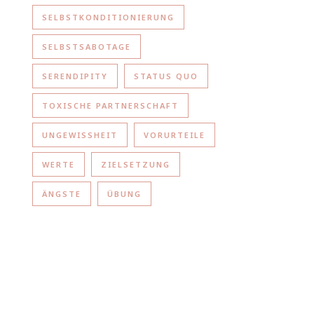
SELBSTKONDITIONIERUNG
SELBSTSABOTAGE
SERENDIPITY
STATUS QUO
TOXISCHE PARTNERSCHAFT
UNGEWISSHEIT
VORURTEILE
WERTE
ZIELSETZUNG
ÄNGSTE
ÜBUNG