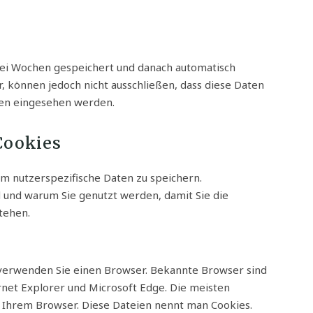
ei Wochen gespeichert und danach automatisch
r, können jedoch nicht ausschließen, dass diese Daten
ten eingesehen werden.
Cookies
 nutzerspezifische Daten zu speichern.
d und warum Sie genutzt werden, damit Sie die
tehen.
 verwenden Sie einen Browser. Bekannte Browser sind
ernet Explorer und Microsoft Edge. Die meisten
 Ihrem Browser. Diese Dateien nennt man Cookies.