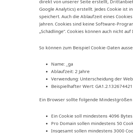
direkt von unserer Seite erstellt, Drittanb
Google Analytics) erstellt. Jedes Cookie ist
speichert. Auch die Ablaufzeit eines Cookies
Jahren. Cookies sind keine Software-Progra
„Schädlinge“. Cookies können auch nicht auf
So können zum Beispiel Cookie-Daten ausse
Name: _ga
Ablaufzeit: 2 Jahre
Verwendung: Unterscheidung der Web
Beispielhafter Wert: GA1.2.1326744
Ein Browser sollte folgende Mindestgrößen 
Ein Cookie soll mindestens 4096 Byte
Pro Domain sollen mindestens 50 Coo
Insgesamt sollen mindestens 3000 Co