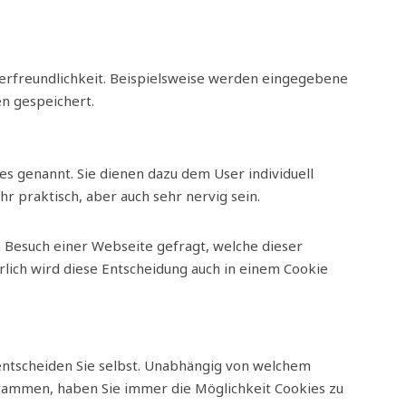
zerfreundlichkeit. Beispielsweise werden eingegebene
n gespeichert.
s genannt. Sie dienen dazu dem User individuell
r praktisch, aber auch sehr nervig sein.
 Besuch einer Webseite gefragt, welche dieser
rlich wird diese Entscheidung auch in einem Cookie
entscheiden Sie selbst. Unabhängig von welchem
stammen, haben Sie immer die Möglichkeit Cookies zu