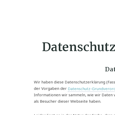
Datenschut
Da
Wir haben diese Datenschutzerklärung (Fas
der Vorgaben der
Datenschutz-Grundveror
Informationen wir sammeln, wie wir Daten 
als Besucher dieser Webseite haben.