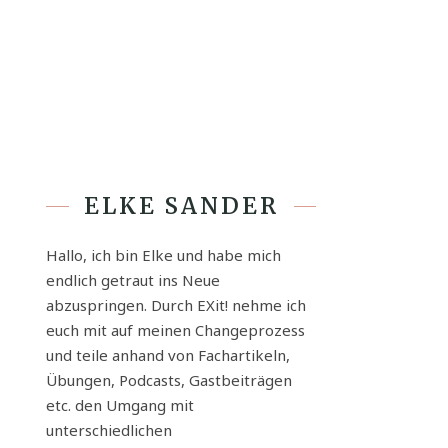
ELKE SANDER
Hallo, ich bin Elke und habe mich
endlich getraut ins Neue
abzuspringen. Durch EXit! nehme ich
euch mit auf meinen Changeprozess
und teile anhand von Fachartikeln,
Übungen, Podcasts, Gastbeiträgen
etc. den Umgang mit
unterschiedlichen