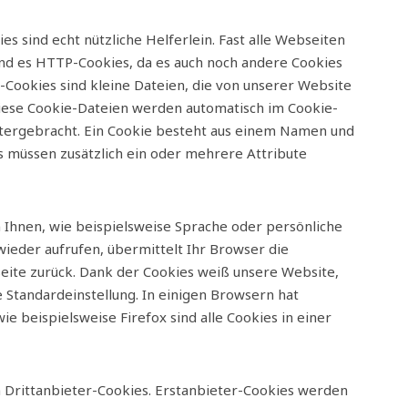
es sind echt nützliche Helferlein. Fast alle Webseiten
d es HTTP-Cookies, da es auch noch andere Cookies
Cookies sind kleine Dateien, die von unserer Website
iese Cookie-Dateien werden automatisch im Cookie-
ntergebracht. Ein Cookie besteht aus einem Namen und
s müssen zusätzlich ein oder mehrere Attribute
Ihnen, wie beispielsweise Sprache oder persönliche
wieder aufrufen, übermittelt Ihr Browser die
eite zurück. Dank der Cookies weiß unsere Website,
 Standardeinstellung. In einigen Browsern hat
ie beispielsweise Firefox sind alle Cookies in einer
h Drittanbieter-Cookies. Erstanbieter-Cookies werden