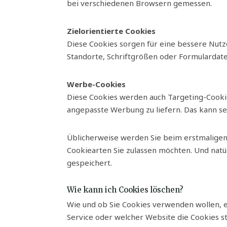
bei verschiedenen Browsern gemessen.
Zielorientierte Cookies
Diese Cookies sorgen für eine bessere Nut
Standorte, Schriftgrößen oder Formulardate
Werbe-Cookies
Diese Cookies werden auch Targeting-Cookie
angepasste Werbung zu liefern. Das kann seh
Üblicherweise werden Sie beim erstmaligen
Cookiearten Sie zulassen möchten. Und natü
gespeichert.
Wie kann ich Cookies löschen?
Wie und ob Sie Cookies verwenden wollen, 
Service oder welcher Website die Cookies 