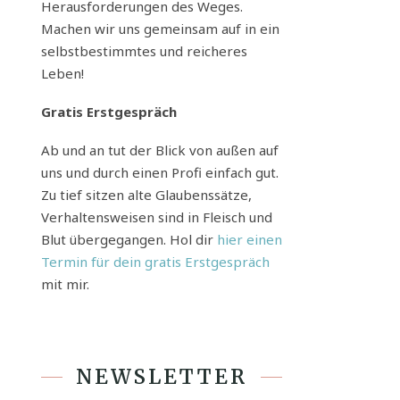
Herausforderungen des Weges.
Machen wir uns gemeinsam auf in ein
selbstbestimmtes und reicheres
Leben!
Gratis Erstgespräch
Ab und an tut der Blick von außen auf
uns und durch einen Profi einfach gut.
Zu tief sitzen alte Glaubenssätze,
Verhaltensweisen sind in Fleisch und
Blut übergegangen. Hol dir
hier einen
Termin für dein gratis Erstgespräch
mit mir.
NEWSLETTER