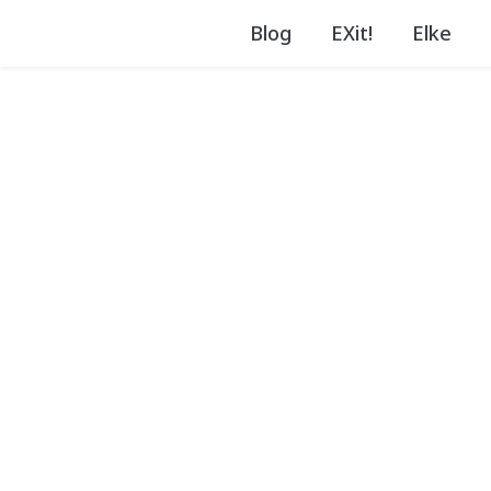
Blog
EXit!
Elke