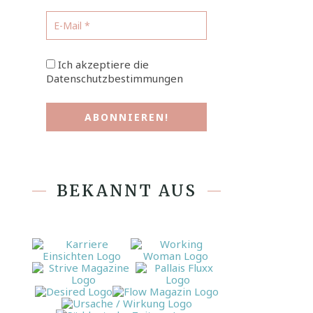
Ich akzeptiere die
Datenschutzbestimmungen
BEKANNT AUS