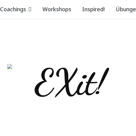
Coachings
Workshops
Inspired!
Übunge