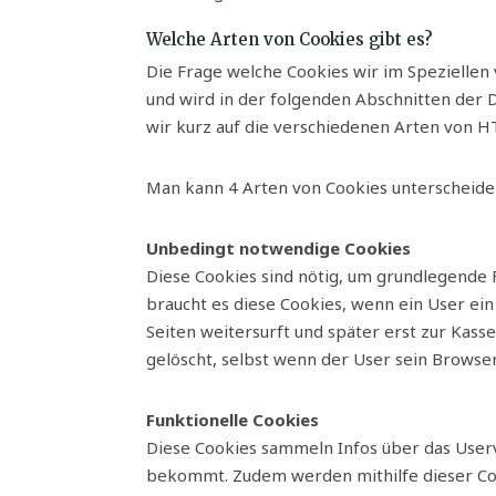
Welche Arten von Cookies gibt es?
Die Frage welche Cookies wir im Spezielle
und wird in der folgenden Abschnitten der 
wir kurz auf die verschiedenen Arten von 
Man kann 4 Arten von Cookies unterscheide
Unbedingt notwendige Cookies
Diese Cookies sind nötig, um grundlegende 
braucht es diese Cookies, wenn ein User ei
Seiten weitersurft und später erst zur Kass
gelöscht, selbst wenn der User sein Browser
Funktionelle Cookies
Diese Cookies sammeln Infos über das User
bekommt. Zudem werden mithilfe dieser Coo