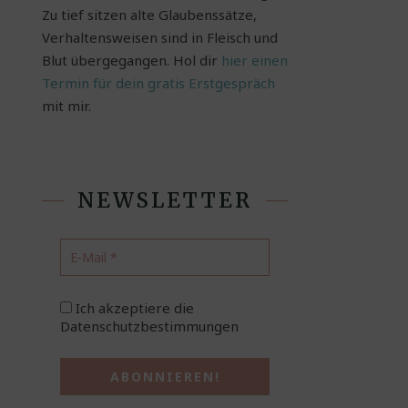
Zu tief sitzen alte Glaubenssätze,
Verhaltensweisen sind in Fleisch und
Blut übergegangen. Hol dir
hier einen
Termin für dein gratis Erstgespräch
mit mir.
NEWSLETTER
Ich akzeptiere die
Datenschutzbestimmungen