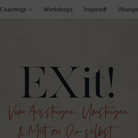
Coachings
Workshops
Inspired!
Übunge