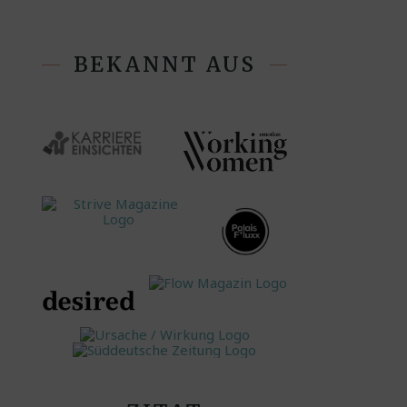
BEKANNT AUS