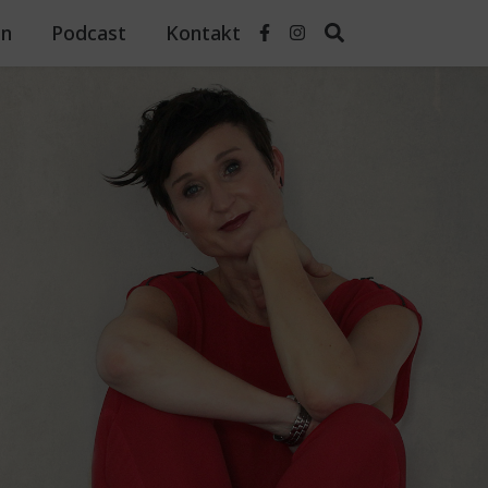
n
Podcast
Kontakt