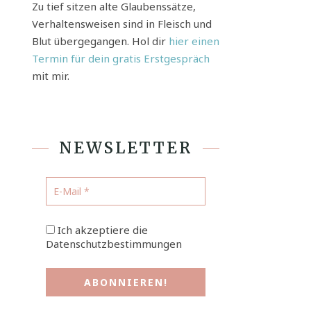
Zu tief sitzen alte Glaubenssätze,
Verhaltensweisen sind in Fleisch und
Blut übergegangen. Hol dir
hier einen
Termin für dein gratis Erstgespräch
mit mir.
NEWSLETTER
Ich akzeptiere die
Datenschutzbestimmungen