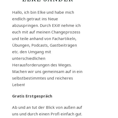
Hallo, ich bin Elke und habe mich
endlich getraut ins Neue
abzuspringen. Durch EXit! nehme ich
euch mit auf meinen Changeprozess
und teile anhand von Fachartikeln,
Übungen, Podcasts, Gastbeiträgen
etc. den Umgang mit
unterschiedlichen
Herausforderungen des Weges.
Machen wir uns gemeinsam auf in ein
selbstbestimmtes und reicheres
Leben!
Gratis Erstgespräch
Ab und an tut der Blick von außen auf
uns und durch einen Profi einfach gut.