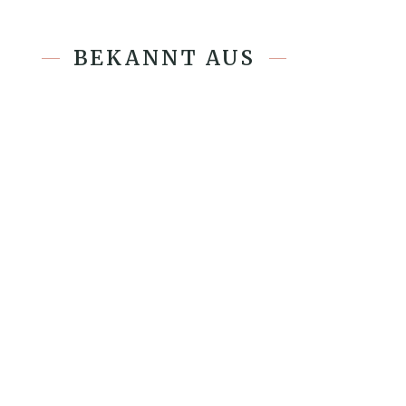
BEKANNT AUS