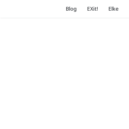
Blog
EXit!
Elke