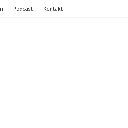
n
Podcast
Kontakt