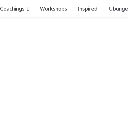
Coachings
Workshops
Inspired!
Übunge