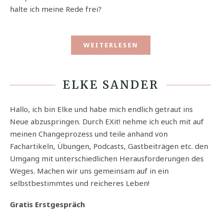
halte ich meine Rede frei?
WEITERLESEN
ELKE SANDER
Hallo, ich bin Elke und habe mich endlich getraut ins
Neue abzuspringen. Durch EXit! nehme ich euch mit auf
meinen Changeprozess und teile anhand von
Fachartikeln, Übungen, Podcasts, Gastbeiträgen etc. den
Umgang mit unterschiedlichen Herausforderungen des
Weges. Machen wir uns gemeinsam auf in ein
selbstbestimmtes und reicheres Leben!
Gratis Erstgespräch