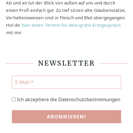
Ab und an tut der Blick von außen auf uns und durch
einen Profi einfach gut. Zu tief sitzen alte Glaubenssätze,
Verhaltensweisen sind in Fleisch und Blut übergegangen.
Hol dir
hier einen Termin für dein gratis Erstgespräch
mit mir.
NEWSLETTER
Ich akzeptiere die Datenschutzbestimmungen