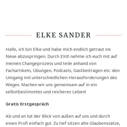
ELKE SANDER
Hallo, ich bin Elke und habe mich endlich getraut ins
Neue abzuspringen. Durch EXit! nehme ich euch mit auf
meinen Changeprozess und teile anhand von
Fachartikeln, Übungen, Podcasts, Gastbeiträgen etc. den
Umgang mit unterschiedlichen Herausforderungen des
Weges. Machen wir uns gemeinsam auf in ein
selbstbestimmtes und reicheres Leben!
Gratis Erstgespräch
Ab und an tut der Blick von außen auf uns und durch
einen Profi einfach gut. Zu tief sitzen alte Glaubenssätze,