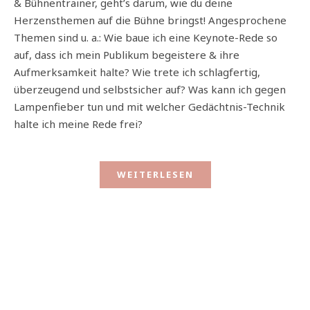
& Bühnentrainer, geht’s darum, wie du deine
Herzensthemen auf die Bühne bringst! Angesprochene
Themen sind u. a.: Wie baue ich eine Keynote-Rede so
auf, dass ich mein Publikum begeistere & ihre
Aufmerksamkeit halte? Wie trete ich schlagfertig,
überzeugend und selbstsicher auf? Was kann ich gegen
Lampenfieber tun und mit welcher Gedächtnis-Technik
halte ich meine Rede frei?
WEITERLESEN