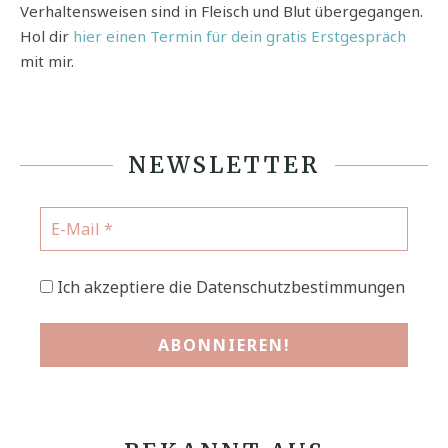
Verhaltensweisen sind in Fleisch und Blut übergegangen.
Hol dir
hier einen Termin für dein gratis Erstgespräch
mit mir.
NEWSLETTER
Ich akzeptiere die Datenschutzbestimmungen