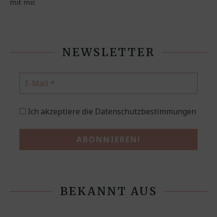
mit mir.
NEWSLETTER
Ich akzeptiere die Datenschutzbestimmungen
BEKANNT AUS