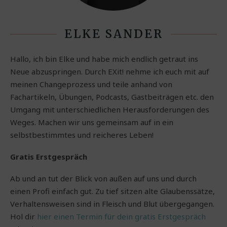
ELKE SANDER
Hallo, ich bin Elke und habe mich endlich getraut ins
Neue abzuspringen. Durch EXit! nehme ich euch mit auf
meinen Changeprozess und teile anhand von
Fachartikeln, Übungen, Podcasts, Gastbeiträgen etc. den
Umgang mit unterschiedlichen Herausforderungen des
Weges. Machen wir uns gemeinsam auf in ein
selbstbestimmtes und reicheres Leben!
Gratis Erstgespräch
Ab und an tut der Blick von außen auf uns und durch
einen Profi einfach gut. Zu tief sitzen alte Glaubenssätze,
Verhaltensweisen sind in Fleisch und Blut übergegangen.
Hol dir
hier einen Termin für dein gratis Erstgespräch