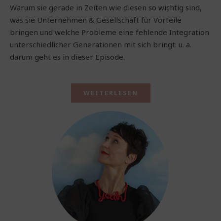
Warum sie gerade in Zeiten wie diesen so wichtig sind,
was sie Unternehmen & Gesellschaft für Vorteile
bringen und welche Probleme eine fehlende Integration
unterschiedlicher Generationen mit sich bringt: u. a.
darum geht es in dieser Episode.
WEITERLESEN