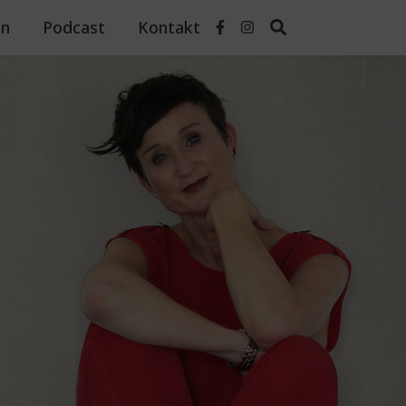
n
Podcast
Kontakt