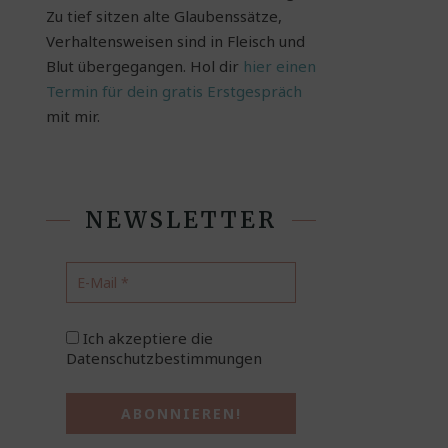
Zu tief sitzen alte Glaubenssätze,
Verhaltensweisen sind in Fleisch und
Blut übergegangen. Hol dir
hier einen
Termin für dein gratis Erstgespräch
mit mir.
NEWSLETTER
Ich akzeptiere die
Datenschutzbestimmungen