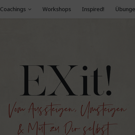
Coachings
Workshops
Inspired!
Übunge