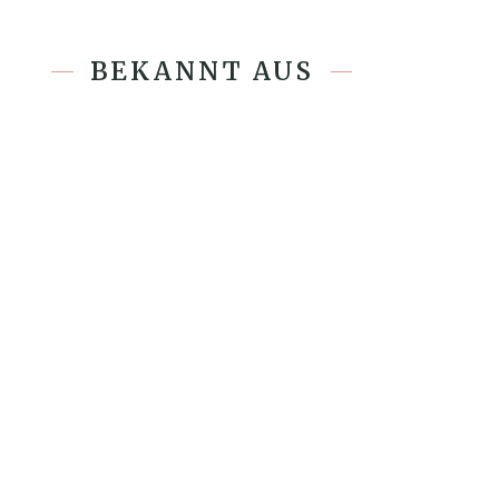
BEKANNT AUS