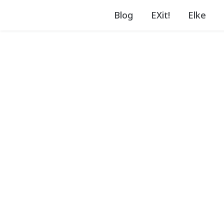
Blog
EXit!
Elke