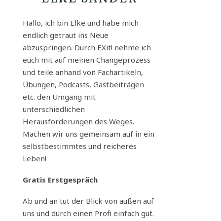
Hallo, ich bin Elke und habe mich
endlich getraut ins Neue
abzuspringen. Durch EXit! nehme ich
euch mit auf meinen Changeprozess
und teile anhand von Fachartikeln,
Übungen, Podcasts, Gastbeiträgen
etc. den Umgang mit
unterschiedlichen
Herausforderungen des Weges.
Machen wir uns gemeinsam auf in ein
selbstbestimmtes und reicheres
Leben!
Gratis Erstgespräch
Ab und an tut der Blick von außen auf
uns und durch einen Profi einfach gut.