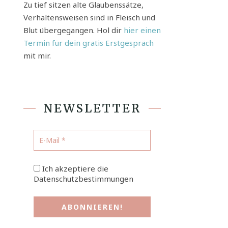
Zu tief sitzen alte Glaubenssätze,
Verhaltensweisen sind in Fleisch und
Blut übergegangen. Hol dir
hier einen
Termin für dein gratis Erstgespräch
mit mir.
NEWSLETTER
Ich akzeptiere die
Datenschutzbestimmungen