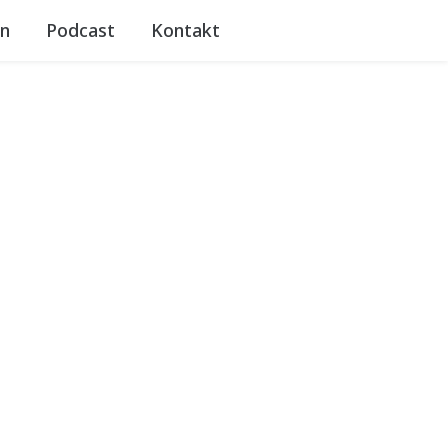
n
Podcast
Kontakt