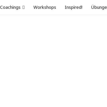
Coachings
Workshops
Inspired!
Übunge