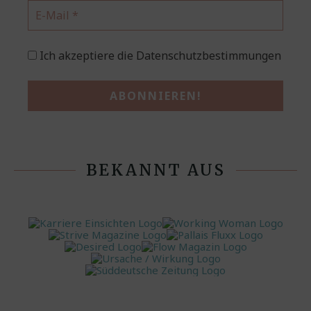
Ich akzeptiere die Datenschutzbestimmungen
BEKANNT AUS