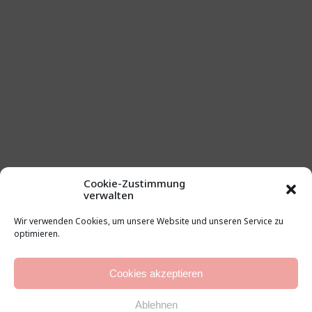
Cookie-Zustimmung
verwalten
Wir verwenden Cookies, um unsere Website und unseren Service zu
optimieren.
Cookies akzeptieren
Ablehnen