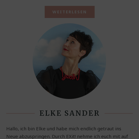
WEITERLESEN
ELKE SANDER
Hallo, ich bin Elke und habe mich endlich getraut ins
Neue abzuspringen. Durch EXit! nehme ich euch mit auf