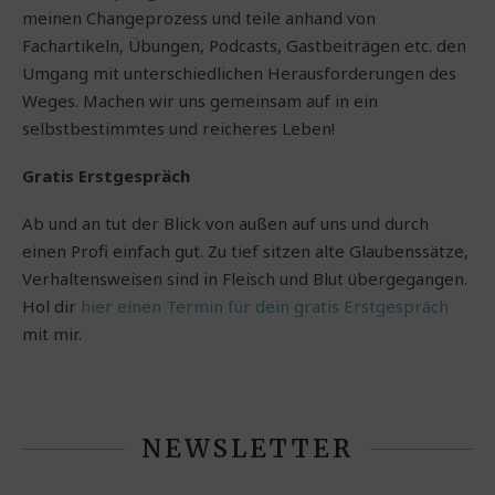
meinen Changeprozess und teile anhand von
Fachartikeln, Übungen, Podcasts, Gastbeiträgen etc. den
Umgang mit unterschiedlichen Herausforderungen des
Weges. Machen wir uns gemeinsam auf in ein
selbstbestimmtes und reicheres Leben!
Gratis Erstgespräch
Ab und an tut der Blick von außen auf uns und durch
einen Profi einfach gut. Zu tief sitzen alte Glaubenssätze,
Verhaltensweisen sind in Fleisch und Blut übergegangen.
Hol dir
hier einen Termin für dein gratis Erstgespräch
mit mir.
NEWSLETTER