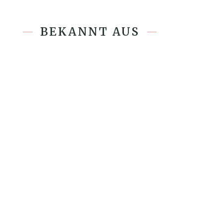
BEKANNT AUS