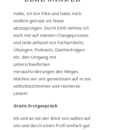
Hallo, ich bin Elke und habe mich
endlich getraut ins Neue
abzuspringen. Durch EXit! nehme ich
euch mit auf meinen Changeprozess
und teile anhand von Fachartikeln,
Übungen, Podcasts, Gastbeiträgen
etc. den Umgang mit
unterschiedlichen
Herausforderungen des Weges.
Machen wir uns gemeinsam auf in ein
selbstbestimmtes und reicheres
Leben!
Gratis Erstgespräch
Ab und an tut der Blick von außen auf
uns und durch einen Profi einfach gut.