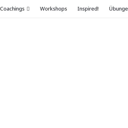
Coachings
Workshops
Inspired!
Übunge