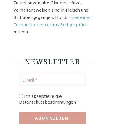
Zu tief sitzen alte Glaubenssätze,
Verhaltensweisen sind in Fleisch und
Blut übergegangen. Hol dir
hier einen
Termin für dein gratis Erstgespräch
mit mir.
NEWSLETTER
Ich akzeptiere die
Datenschutzbestimmungen