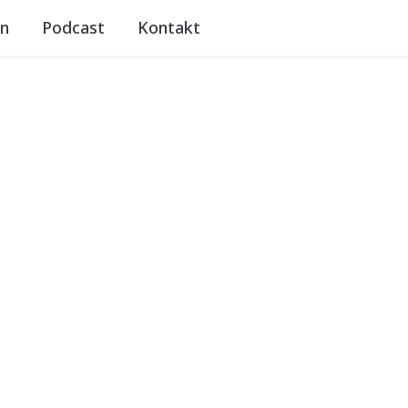
n
Podcast
Kontakt