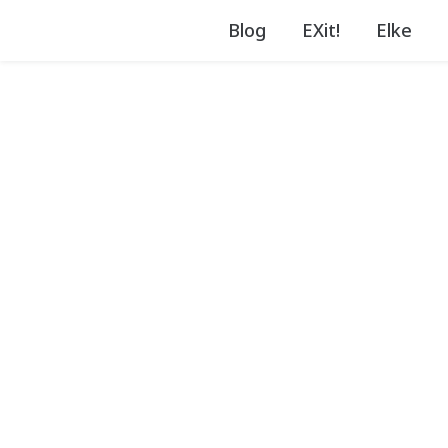
Blog
EXit!
Elke