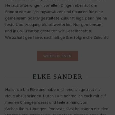
Herausforderungen, vor allen Dingen aber auf die
Bandbreite an Lösungsansätzen und Chancen für eine
gemeinsam positiv gestaltete Zukunft legt. Denn meine
feste Überzeugung bleibt weiterhin: Nur gemeinsam
und in Co-Kreation gestalten wir Gesellschaft &
Wirtschaft gen faire, nachhaltige & erfolgreiche Zukunft!
WEITERLESEN
ELKE SANDER
Hallo, ich bin Elke und habe mich endlich getraut ins
Neue abzuspringen. Durch EXit! nehme ich euch mit auf
meinen Changeprozess und teile anhand von
Fachartikeln, Übungen, Podcasts, Gastbeiträgen etc. den