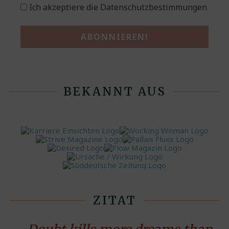
Ich akzeptiere die Datenschutzbestimmungen
BEKANNT AUS
ZITAT