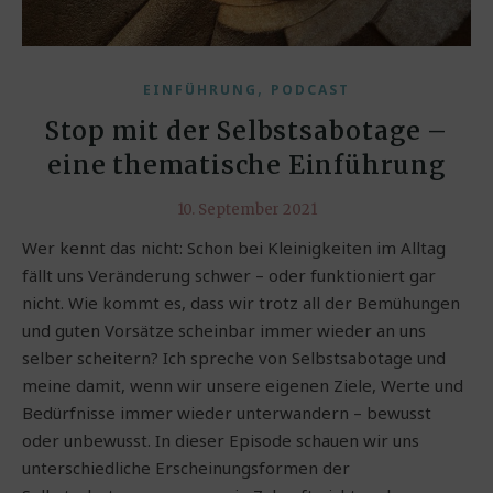
,
EINFÜHRUNG
PODCAST
Stop mit der Selbstsabotage –
eine thematische Einführung
10. September 2021
Wer kennt das nicht: Schon bei Kleinigkeiten im Alltag
fällt uns Veränderung schwer – oder funktioniert gar
nicht. Wie kommt es, dass wir trotz all der Bemühungen
und guten Vorsätze scheinbar immer wieder an uns
selber scheitern? Ich spreche von Selbstsabotage und
meine damit, wenn wir unsere eigenen Ziele, Werte und
Bedürfnisse immer wieder unterwandern – bewusst
oder unbewusst. In dieser Episode schauen wir uns
unterschiedliche Erscheinungsformen der