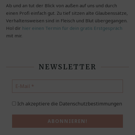
Ab und an tut der Blick von außen auf uns und durch
einen Profi einfach gut. Zu tief sitzen alte Glaubenssätze,
Verhaltensweisen sind in Fleisch und Blut übergegangen.
Hol dir
hier einen Termin für dein gratis Erstgespräch
mit mir.
NEWSLETTER
Ich akzeptiere die Datenschutzbestimmungen