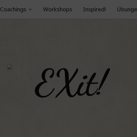
Coachings
Workshops
Inspired!
Übunge