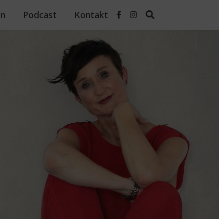
n
Podcast
Kontakt