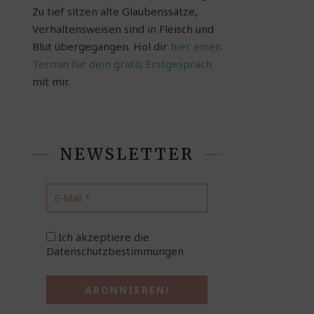
Zu tief sitzen alte Glaubenssätze,
Verhaltensweisen sind in Fleisch und
Blut übergegangen. Hol dir
hier einen
Termin für dein gratis Erstgespräch
mit mir.
NEWSLETTER
Ich akzeptiere die
Datenschutzbestimmungen