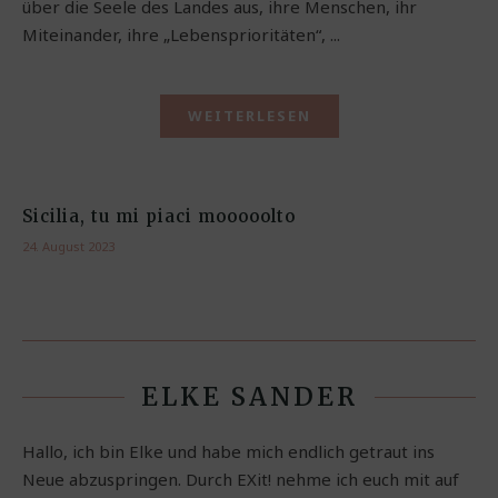
über die Seele des Landes aus, ihre Menschen, ihr
Miteinander, ihre „Lebensprioritäten“, ...
WEITERLESEN
Sicilia, tu mi piaci mooooolto
24. August 2023
ELKE SANDER
Hallo, ich bin Elke und habe mich endlich getraut ins
Neue abzuspringen. Durch EXit! nehme ich euch mit auf