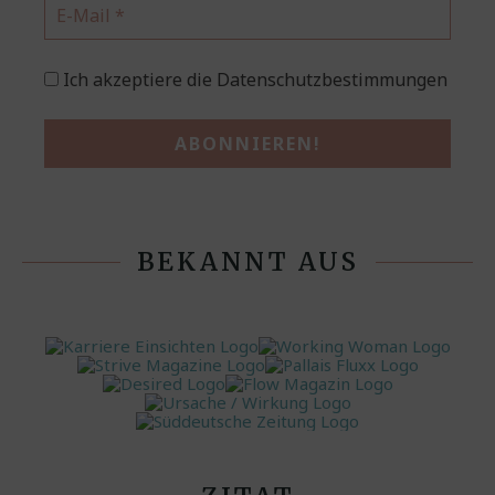
Ich akzeptiere die Datenschutzbestimmungen
BEKANNT AUS