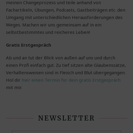
meinen Changeprozess und teile anhand von
Fachartikeln, Übungen, Podcasts, Gastbeiträgen etc. den
Umgang mit unterschiedlichen Herausforderungen des
Weges. Machen wir uns gemeinsam auf in ein
selbstbestimmtes und reicheres Leben!
Gratis Erstgespräch
Ab und an tut der Blick von außen auf uns und durch
einen Profi einfach gut. Zu tief sitzen alte Glaubenssätze,
Verhaltensweisen sind in Fleisch und Blut übergegangen.
Hol dir
hier einen Termin für dein gratis Erstgespräch
mit mir.
NEWSLETTER