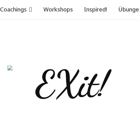
Coachings
Workshops
Inspired!
Übunge