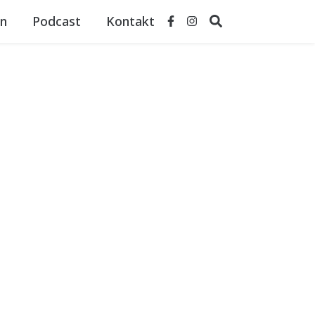
n
Podcast
Kontakt