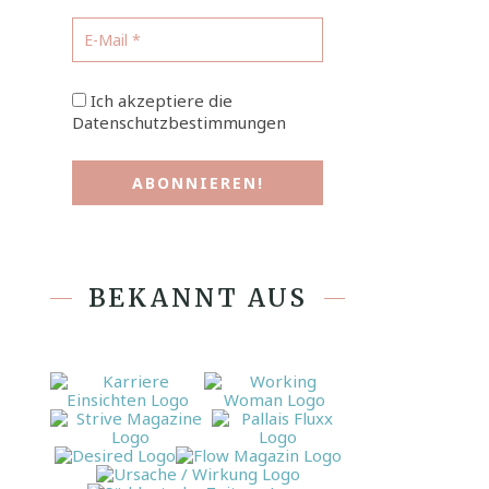
Ich akzeptiere die
Datenschutzbestimmungen
BEKANNT AUS