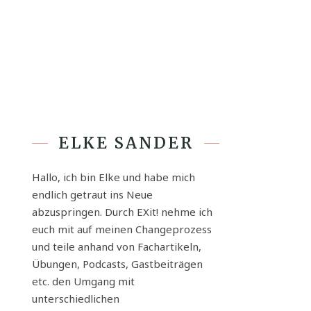
ELKE SANDER
Hallo, ich bin Elke und habe mich
endlich getraut ins Neue
abzuspringen. Durch EXit! nehme ich
euch mit auf meinen Changeprozess
und teile anhand von Fachartikeln,
Übungen, Podcasts, Gastbeiträgen
etc. den Umgang mit
unterschiedlichen