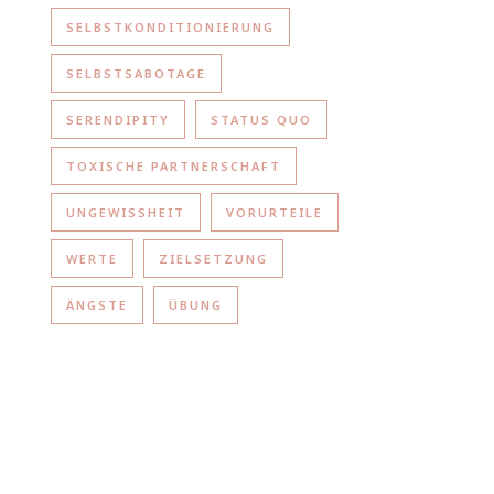
SELBSTKONDITIONIERUNG
SELBSTSABOTAGE
SERENDIPITY
STATUS QUO
TOXISCHE PARTNERSCHAFT
UNGEWISSHEIT
VORURTEILE
WERTE
ZIELSETZUNG
ÄNGSTE
ÜBUNG