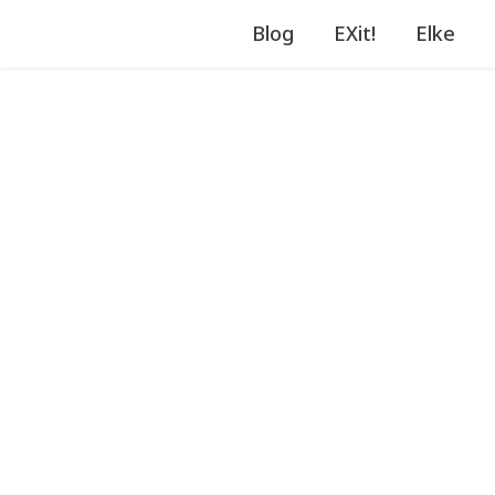
Blog
EXit!
Elke