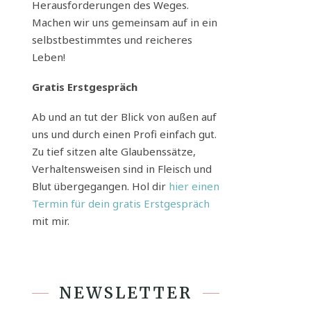
Herausforderungen des Weges.
Machen wir uns gemeinsam auf in ein
selbstbestimmtes und reicheres
Leben!
Gratis Erstgespräch
Ab und an tut der Blick von außen auf
uns und durch einen Profi einfach gut.
Zu tief sitzen alte Glaubenssätze,
Verhaltensweisen sind in Fleisch und
Blut übergegangen. Hol dir
hier einen
Termin für dein gratis Erstgespräch
mit mir.
NEWSLETTER