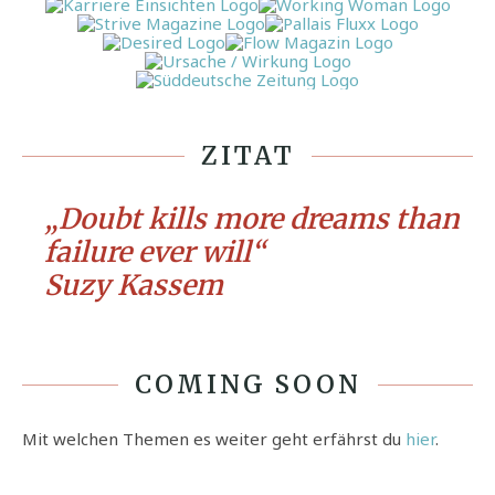
ZITAT
„Doubt kills more dreams than
failure ever will“
Suzy Kassem
COMING SOON
Mit welchen Themen es weiter geht erfährst du
hier
.