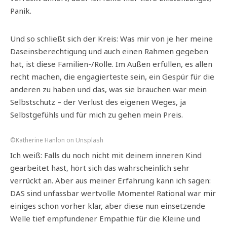
Panik.
Und so schließt sich der Kreis: Was mir von je her meine
Daseinsberechtigung und auch einen Rahmen gegeben
hat, ist diese Familien-/Rolle. Im Außen erfüllen, es allen
recht machen, die engagierteste sein, ein Gespür für die
anderen zu haben und das, was sie brauchen war mein
Selbstschutz – der Verlust des eigenen Weges, ja
Selbstgefühls und für mich zu gehen mein Preis.
©Katherine Hanlon on Unsplash
Ich weiß: Falls du noch nicht mit deinem inneren Kind
gearbeitet hast, hört sich das wahrscheinlich sehr
verrückt an. Aber aus meiner Erfahrung kann ich sagen:
DAS sind unfassbar wertvolle Momente! Rational war mir
einiges schon vorher klar, aber diese nun einsetzende
Welle tief empfundener Empathie für die Kleine und