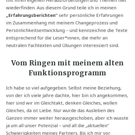
mit ihren eigenen Herausforderungen und Themen hier
wiederfinden. Aus diesem Grund teile ich in meinen
„Erfahrungsberichten“
sehr persönliche Erfahrungen
im Zusammenhang mit meinem Changeprozess und
Persönlichkeitsentwicklung – und kennzeichne die Texte
entsprechend für die Leser*innen, die mehr an
neutralen Fachtexten und Übungen interessiert sind.
Vom Ringen mit meinem alten
Funktionsprogramm
Ich habe so viel aufgegeben. Selbst meine Beziehung,
von der ich viele Jahre dachte, hier bin ich angekommen,
hier sind wir im Gleichtakt, denken Gleiches, wollen
Gleiches, da ist Liebe. Nur wurde das Ausleben des
Ganzen immer weiter herausgeschoben, aber ich wusste
ja um all unser Potenzial – und all die „aktuellen“
Schwierigkeiten meines Partners. Bis ich mir vor