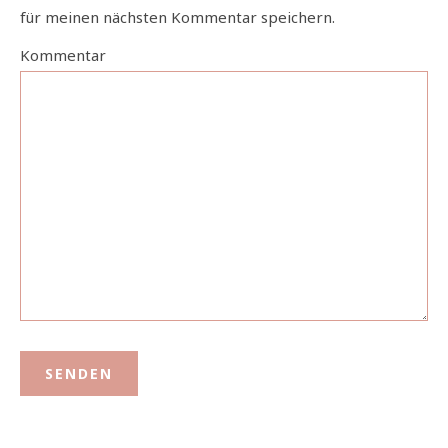
für meinen nächsten Kommentar speichern.
Kommentar