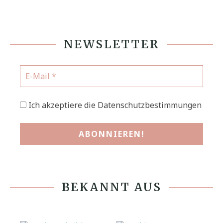
NEWSLETTER
Ich akzeptiere die Datenschutzbestimmungen
BEKANNT AUS