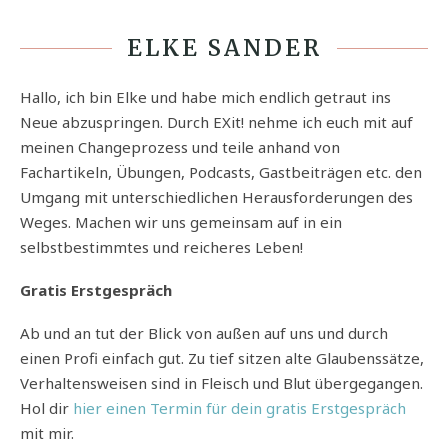
ELKE SANDER
Hallo, ich bin Elke und habe mich endlich getraut ins
Neue abzuspringen. Durch EXit! nehme ich euch mit auf
meinen Changeprozess und teile anhand von
Fachartikeln, Übungen, Podcasts, Gastbeiträgen etc. den
Umgang mit unterschiedlichen Herausforderungen des
Weges. Machen wir uns gemeinsam auf in ein
selbstbestimmtes und reicheres Leben!
Gratis Erstgespräch
Ab und an tut der Blick von außen auf uns und durch
einen Profi einfach gut. Zu tief sitzen alte Glaubenssätze,
Verhaltensweisen sind in Fleisch und Blut übergegangen.
Hol dir
hier einen Termin für dein gratis Erstgespräch
mit mir.