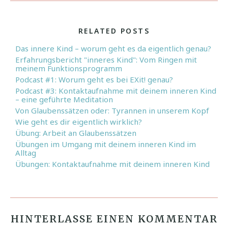
RELATED POSTS
Das innere Kind – worum geht es da eigentlich genau?
Erfahrungsbericht "inneres Kind": Vom Ringen mit
meinem Funktionsprogramm
Podcast #1: Worum geht es bei EXit! genau?
Podcast #3: Kontaktaufnahme mit deinem inneren Kind
– eine geführte Meditation
Von Glaubenssätzen oder: Tyrannen in unserem Kopf
Wie geht es dir eigentlich wirklich?
Übung: Arbeit an Glaubenssätzen
Übungen im Umgang mit deinem inneren Kind im
Alltag
Übungen: Kontaktaufnahme mit deinem inneren Kind
HINTERLASSE EINEN KOMMENTAR