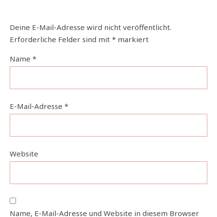
Deine E-Mail-Adresse wird nicht veröffentlicht.
Erforderliche Felder sind mit
*
markiert
Name
*
E-Mail-Adresse
*
Website
Name, E-Mail-Adresse und Website in diesem Browser