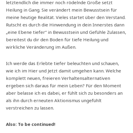
letztendlich die immer noch rödelnde Große setzt
Heilung in Gang. Sie verändert mein Bewusstsein für
meine heutige Realität. Vieles startet über den Verstand.
Rutscht es durch die Hinwendung in dein Innerstes dann
„eine Ebene tiefer“ in Bewusstsein und Gefühle Zulassen,
bereitest du dir den Boden für tiefe Heilung und
wirkliche Veränderung im Außen.
Ich werde das Erlebte tiefer beleuchten und schauen,
wie ich im Hier und Jetzt damit umgehen kann. Welche
komplett neuen, freieren Verhaltensalternativen
ergeben sich daraus für mein Leben? Für den Moment
aber belasse ich es dabei, er fühlt sich zu besonders an
als ihn durch erneuten Aktionismus ungefühlt
verstreichen zu lassen.
Also: To be continued!