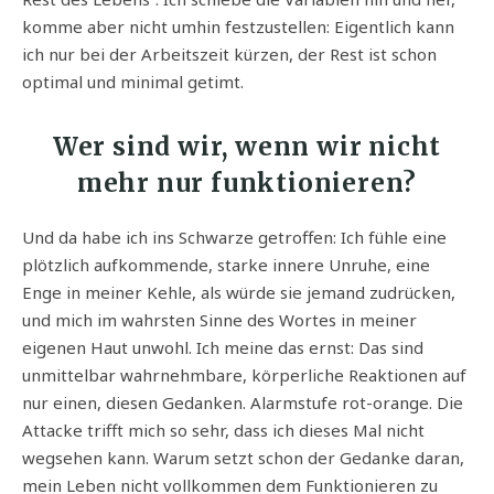
komme aber nicht umhin festzustellen: Eigentlich kann
ich nur bei der Arbeitszeit kürzen, der Rest ist schon
optimal und minimal getimt.
Wer sind wir, wenn wir nicht
mehr nur funktionieren?
Und da habe ich ins Schwarze getroffen: Ich fühle eine
plötzlich aufkommende, starke innere Unruhe, eine
Enge in meiner Kehle, als würde sie jemand zudrücken,
und mich im wahrsten Sinne des Wortes in meiner
eigenen Haut unwohl. Ich meine das ernst: Das sind
unmittelbar wahrnehmbare, körperliche Reaktionen auf
nur einen, diesen Gedanken. Alarmstufe rot-orange. Die
Attacke trifft mich so sehr, dass ich dieses Mal nicht
wegsehen kann. Warum setzt schon der Gedanke daran,
mein Leben nicht vollkommen dem Funktionieren zu