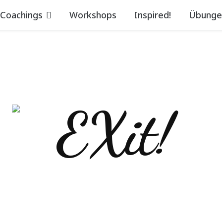
Coachings
Workshops
Inspired!
Übunge