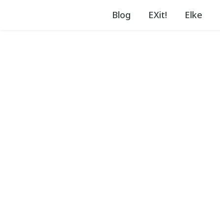
Blog
EXit!
Elke