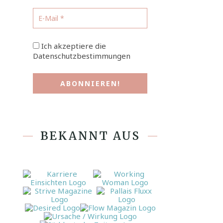
Ich akzeptiere die
Datenschutzbestimmungen
BEKANNT AUS