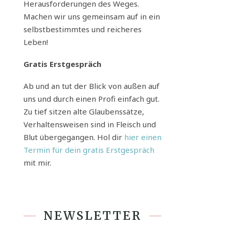
Herausforderungen des Weges.
Machen wir uns gemeinsam auf in ein
selbstbestimmtes und reicheres
Leben!
Gratis Erstgespräch
Ab und an tut der Blick von außen auf
uns und durch einen Profi einfach gut.
Zu tief sitzen alte Glaubenssätze,
Verhaltensweisen sind in Fleisch und
Blut übergegangen. Hol dir
hier einen
Termin für dein gratis Erstgespräch
mit mir.
NEWSLETTER