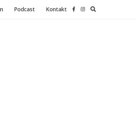
n
Podcast
Kontakt