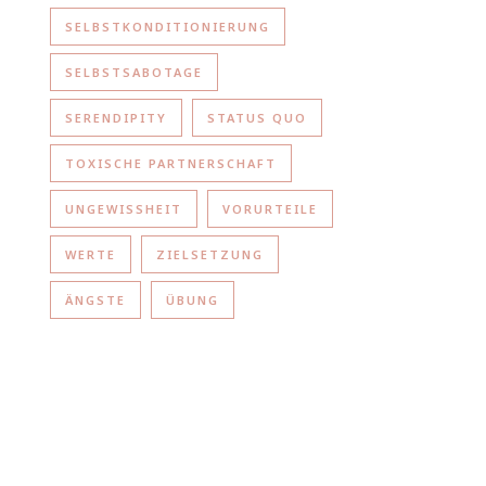
SELBSTKONDITIONIERUNG
SELBSTSABOTAGE
SERENDIPITY
STATUS QUO
TOXISCHE PARTNERSCHAFT
UNGEWISSHEIT
VORURTEILE
WERTE
ZIELSETZUNG
ÄNGSTE
ÜBUNG