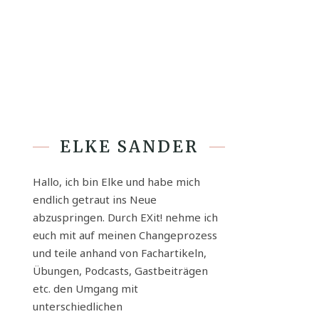
ELKE SANDER
Hallo, ich bin Elke und habe mich
endlich getraut ins Neue
abzuspringen. Durch EXit! nehme ich
euch mit auf meinen Changeprozess
und teile anhand von Fachartikeln,
Übungen, Podcasts, Gastbeiträgen
etc. den Umgang mit
unterschiedlichen